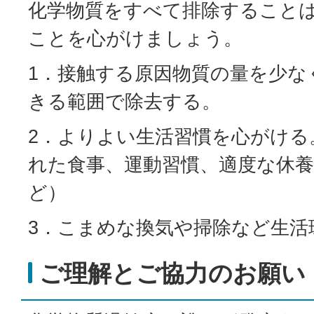
化学物質をすべて排除すること
ことを心がけましょう。
1．接触する原因物質の量を少な
きる範囲で除去する。
2．よりよい生活習慣を心がける
れた食事、運動習慣、適度な休養
ど）
3．こまめな換気や掃除など生活
ご理解とご協力のお願い