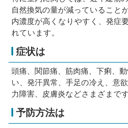
自然換気の量が減っていること
内濃度が高くなりやすく、発症
れています。
症状は
頭痛、関節痛、筋肉痛、下痢、動
い、発汗異常、手足の冷え、意欲
力障害、皮膚炎などさまざまで
予防方法は