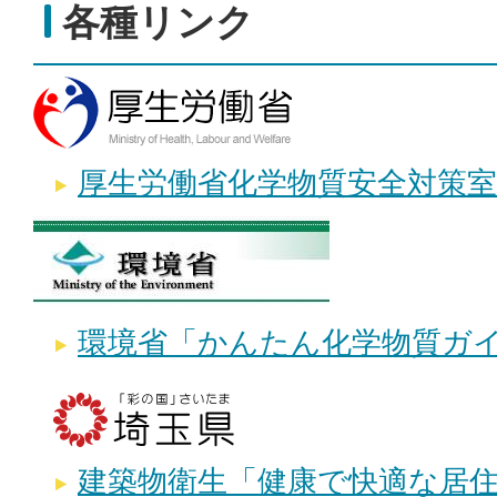
各種リンク
厚生労働省化学物質安全対策
環境省「かんたん化学物質ガ
建築物衛生「健康で快適な居