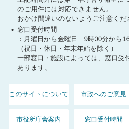
のご用件には対応できません。
おかけ間違いのないようご注意くだ
窓口受付時間
：月曜日から金曜日 9時00分から1
（祝日・休日・年末年始を除く）
一部窓口・施設によっては、窓口受
あります。
このサイトについて
市政へのご意見
市役所庁舎案内
窓口受付時間