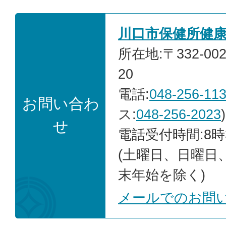
川口市保健所健
所在地:〒332-00
20
電話:
048-256-11
お問い合わ
ス:
048-256-2023
)
せ
電話受付時間:8時
(土曜日、日曜日
末年始を除く)
メールでのお問