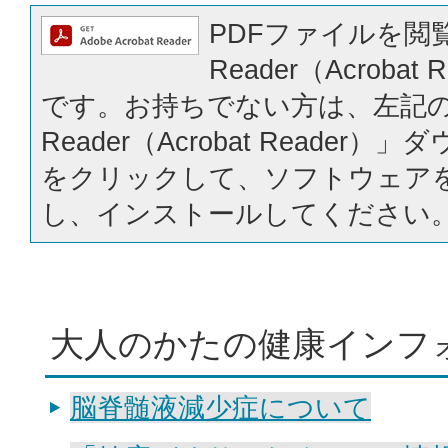
PDFファイルを閲覧
Reader（Acrobat
です。お持ちでない方は、左記の「
Reader（Acrobat Reader
をクリックして、ソフトウェア
し、インストールしてください
大人のかたの健康インフ
脳脊髄液減少症について