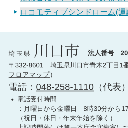
ロコモティブシンドローム(運
法人番号 200
〒332-8601 埼玉県川口市青木2丁目1
フロアマップ
）
電話：
048-258-1110
（代表
電話受付時間
：月曜日から金曜日 8時30分から1
（祝日・休日・年末年始を除く）
上記時間外には第一本庁舎守衛室に