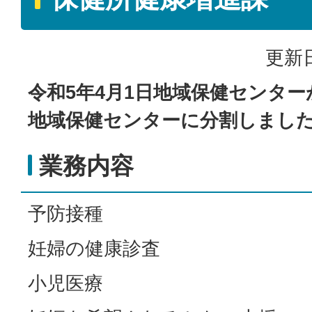
更新日
令和5年4月1日地域保健センタ
地域保健センターに分割しまし
業務内容
予防接種
妊婦の健康診査
小児医療