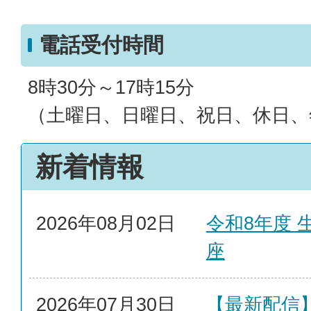
電話受付時間
8時30分～17時15分
（土曜日、日曜日、祝日、休日、
新着情報
2026年08月02日
令和8年度 
座
2026年07月30日
【最新配信