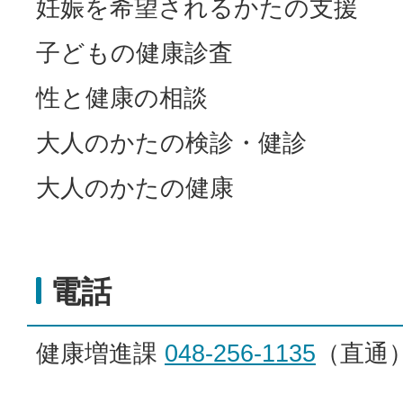
妊娠を希望されるかたの支援
子どもの健康診査
性と健康の相談
大人のかたの検診・健診
大人のかたの健康
電話
健康増進課
048-256-1135
（直通