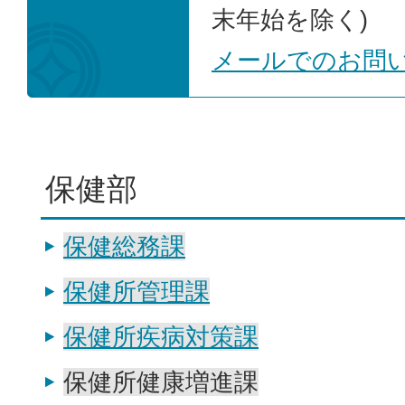
末年始を除く)
メールでのお問
保健部
保健総務課
保健所管理課
保健所疾病対策課
保健所健康増進課