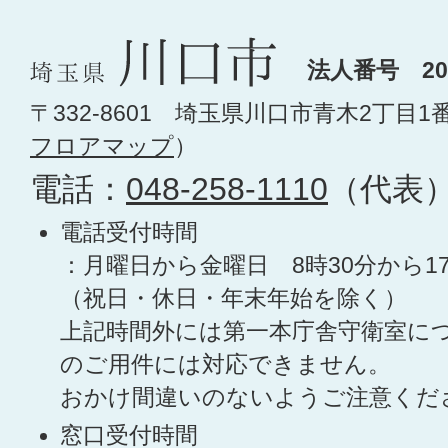
法人番号 200
〒332-8601 埼玉県川口市青木2丁目1
フロアマップ
）
電話：
048-258-1110
（代表
電話受付時間
：月曜日から金曜日 8時30分から1
（祝日・休日・年末年始を除く）
上記時間外には第一本庁舎守衛室に
のご用件には対応できません。
おかけ間違いのないようご注意くだ
窓口受付時間