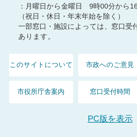
：月曜日から金曜日 9時00分から1
（祝日・休日・年末年始を除く）
一部窓口・施設によっては、窓口受
あります。
このサイトについて
市政へのご意見
市役所庁舎案内
窓口受付時間
PC版を表示