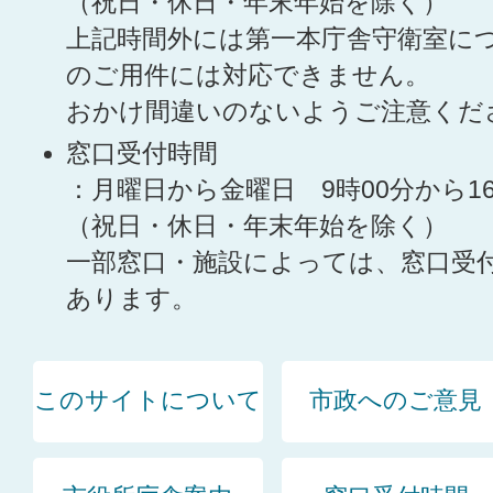
（祝日・休日・年末年始を除く）
上記時間外には第一本庁舎守衛室に
のご用件には対応できません。
おかけ間違いのないようご注意くだ
窓口受付時間
：月曜日から金曜日 9時00分から1
（祝日・休日・年末年始を除く）
一部窓口・施設によっては、窓口受
あります。
このサイトについて
市政へのご意見