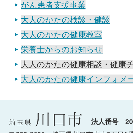
がん患者支援事業
大人のかたの検診・健診
大人のかたの健康教室
栄養士からのお知らせ
大人のかたの健康相談・健康
大人のかたの健康インフォメ
法人番号 200