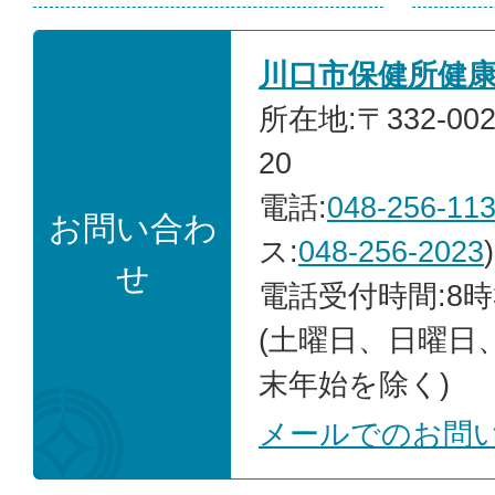
川口市保健所健
所在地:〒332-00
20
電話:
048-256-11
お問い合わ
ス:
048-256-2023
)
せ
電話受付時間:8時
(土曜日、日曜日
末年始を除く)
メールでのお問