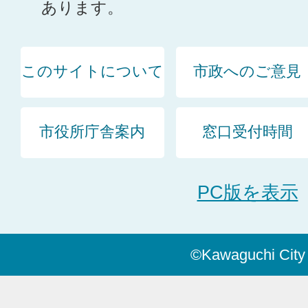
あります。
このサイトについて
市政へのご意見
市役所庁舎案内
窓口受付時間
PC版を表示
©Kawaguchi City