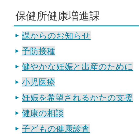
保健所健康増進課
課からのお知らせ
予防接種
健やかな妊娠と出産のために
小児医療
妊娠を希望されるかたの支援
健康の相談
子どもの健康診査