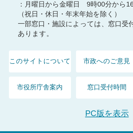
：月曜日から金曜日 9時00分から1
（祝日・休日・年末年始を除く）
一部窓口・施設によっては、窓口受
あります。
このサイトについて
市政へのご意見
市役所庁舎案内
窓口受付時間
PC版を表示