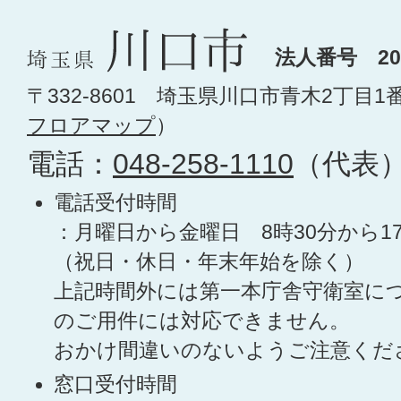
法人番号 200
〒332-8601 埼玉県川口市青木2丁目1
フロアマップ
）
電話：
048-258-1110
（代表
電話受付時間
：月曜日から金曜日 8時30分から1
（祝日・休日・年末年始を除く）
上記時間外には第一本庁舎守衛室に
のご用件には対応できません。
おかけ間違いのないようご注意くだ
窓口受付時間