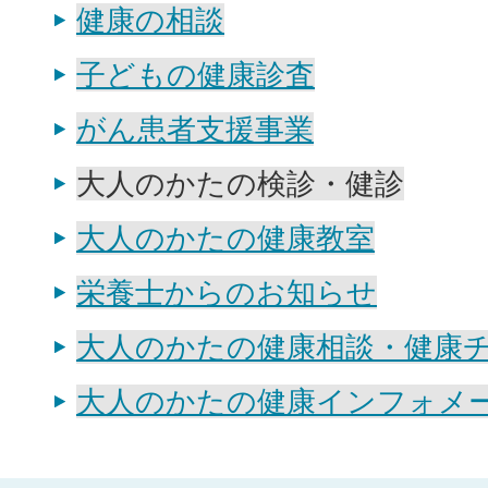
健康の相談
子どもの健康診査
がん患者支援事業
大人のかたの検診・健診
大人のかたの健康教室
栄養士からのお知らせ
大人のかたの健康相談・健康
大人のかたの健康インフォメ