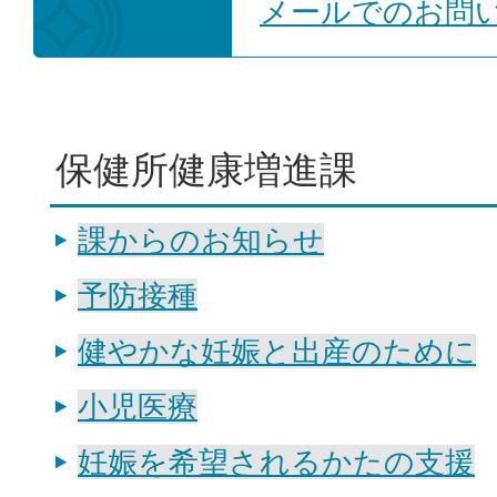
​​​​​メールでの
保健所健康増進課
課からのお知らせ
予防接種
健やかな妊娠と出産のために
小児医療
妊娠を希望されるかたの支援