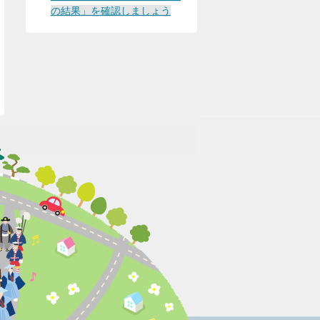
の結果」を確認しましょう