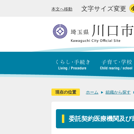
文字サイズ変更
本文へ移動
現在の位置
ホーム
組織から探す
委託契約医療機関及び