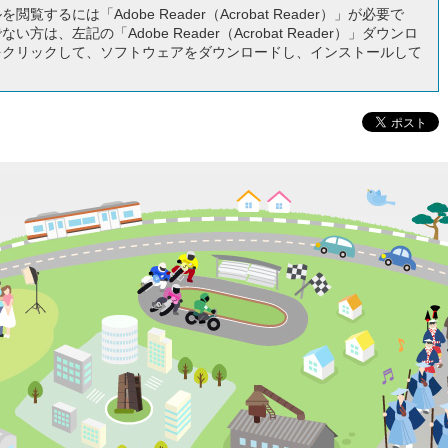
閲覧するには「Adobe Reader（Acrobat Reader）」が必要で
い方は、左記の「Adobe Reader（Acrobat Reader）」ダウンロ
をクリックして、ソフトウェアをダウンロードし、インストールして