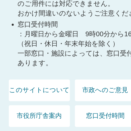
のご用件には対応できません。
おかけ間違いのないようご注意くだ
窓口受付時間
：月曜日から金曜日 9時00分から1
（祝日・休日・年末年始を除く）
一部窓口・施設によっては、窓口受
あります。
このサイトについて
市政へのご意見
市役所庁舎案内
窓口受付時間