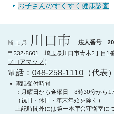
お子さんのすくすく健康診査
法人番号 200
〒332-8601 埼玉県川口市青木2丁目1
フロアマップ
）
電話：
048-258-1110
（代表
電話受付時間
：月曜日から金曜日 8時30分から1
（祝日・休日・年末年始を除く）
上記時間外には第一本庁舎守衛室に