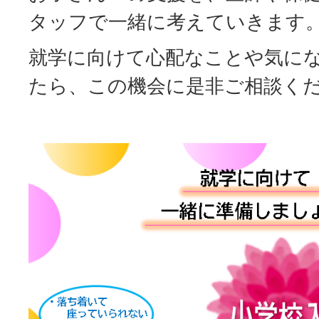
タッフで一緒に考えていきます
就学に向けて心配なことや気に
たら、この機会に是非ご相談く