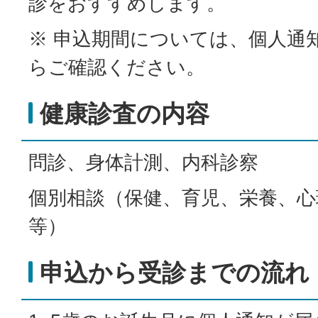
診をおすすめします。
※ 申込期間については、個人通
らご確認ください。
健康診査の内容
問診、身体計測、内科診察
個別相談（保健、育児、栄養、心
等）
申込から受診までの流れ