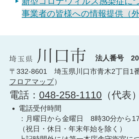
新型コロナウィルス感染症に
事業者の皆様への情報提供（
法人番号 200
〒332-8601 埼玉県川口市青木2丁目1
フロアマップ
）
電話：
048-258-1110
（代表
電話受付時間
：月曜日から金曜日 8時30分から1
（祝日・休日・年末年始を除く）