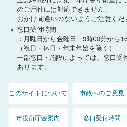
上記時間外には第一本庁舎守衛室に
のご用件には対応できません。
おかけ間違いのないようご注意くだ
窓口受付時間
：月曜日から金曜日 9時00分から1
（祝日・休日・年末年始を除く）
一部窓口・施設によっては、窓口受
あります。
このサイトについて
市政へのご意見
市役所庁舎案内
窓口受付時間