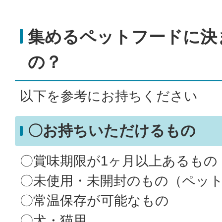
集めるペットフードに決
の？
以下を参考にお持ちください
〇お持ちいただけるもの
〇賞味期限が1ヶ月以上あるもの
〇未使用・未開封のもの（ペッ
〇常温保存が可能なもの
〇犬・猫用