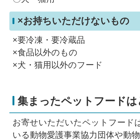
×お持ちいただけないもの
×要冷凍・要冷蔵品
×食品以外のもの
×犬・猫用以外のフード
集まったペットフードは
お寄せいただいたペットフード
いる動物愛護事業協力団体や動