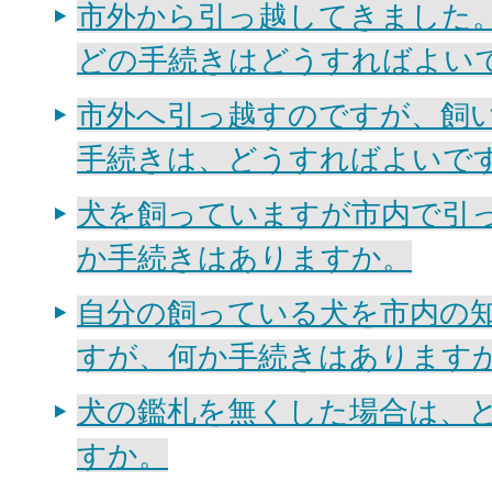
市外から引っ越してきました
どの手続きはどうすればよい
市外へ引っ越すのですが、飼
手続きは、どうすればよいで
犬を飼っていますが市内で引
か手続きはありますか。
自分の飼っている犬を市内の
すが、何か手続きはあります
犬の鑑札を無くした場合は、
すか。