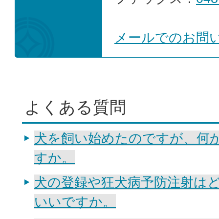
メールでのお問
よくある質問
犬を飼い始めたのですが、何
すか。
犬の登録や狂犬病予防注射は
いいですか。