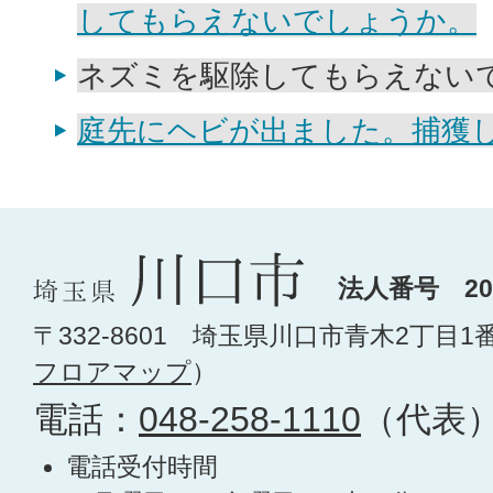
してもらえないでしょうか。
ネズミを駆除してもらえない
庭先にヘビが出ました。捕獲
法人番号 200
〒332-8601 埼玉県川口市青木2丁目1
フロアマップ
）
電話：
048-258-1110
（代表
電話受付時間