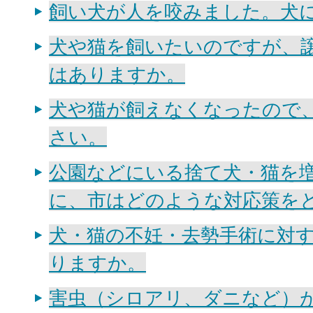
飼い犬が人を咬みました。犬
犬や猫を飼いたいのですが、
はありますか。
犬や猫が飼えなくなったので
さい。
公園などにいる捨て犬・猫を
に、市はどのような対応策を
犬・猫の不妊・去勢手術に対
りますか。
害虫（シロアリ、ダニなど）