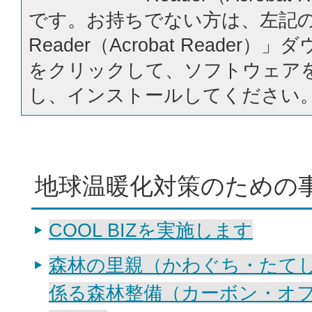
です。お持ちでない方は、左記の「
Reader（Acrobat Reader
をクリックして、ソフトウェア
し、インストールしてください
地球温暖化対策のための事
COOL BIZを実施します
森林の里親（かわぐち・たて
係る森林整備（カーボン・オ