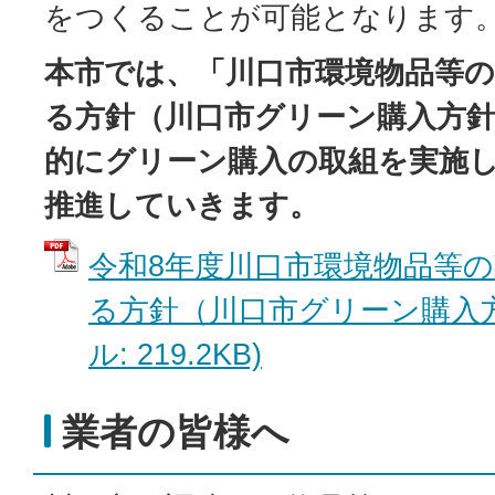
をつくることが可能となります
本市では、「川口市環境物品等
る方針（川口市グリーン購入方
的にグリーン購入の取組を実施
推進していきます。
令和8年度川口市環境物品等
る方針（川口市グリーン購入方
ル: 219.2KB)
業者の皆様へ