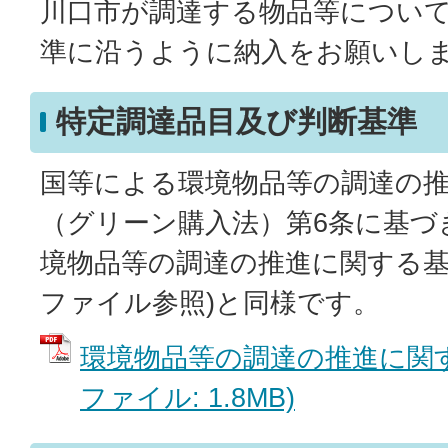
川口市が調達する物品等につい
準に沿うように納入をお願いし
特定調達品目及び判断基準
国等による環境物品等の調達の
（グリーン購入法）第6条に基づ
境物品等の調達の推進に関する基本
ファイル参照)と同様です。
環境物品等の調達の推進に関す
ファイル: 1.8MB)