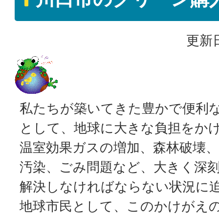
更新日
私たちが築いてきた豊かで便利
として、地球に大きな負担をか
温室効果ガスの増加、森林破壊、
汚染、ごみ問題など、大きく深
解決しなければならない状況に
地球市民として、このかけがえ