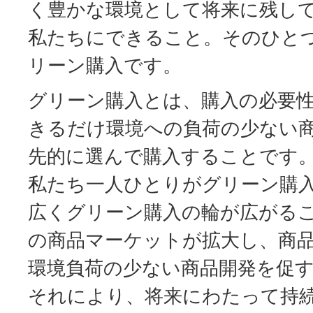
く豊かな環境として将来に残し
私たちにできること。そのひと
リーン購入です。
グリーン購入とは、購入の必要
きるだけ環境への負荷の少ない
先的に選んで購入することです
私たち一人ひとりがグリーン購
広くグリーン購入の輪が広がる
の商品マーケットが拡大し、商
環境負荷の少ない商品開発を促
それにより、将来にわたって持