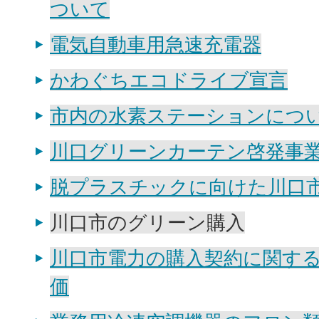
ついて
電気自動車用急速充電器
かわぐちエコドライブ宣言
市内の水素ステーションにつ
川口グリーンカーテン啓発事
脱プラスチックに向けた川口
川口市のグリーン購入
川口市電力の購入契約に関す
価