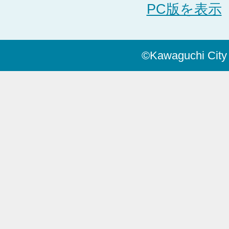
PC版を表示
©Kawaguchi City