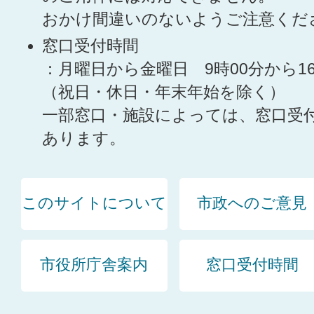
おかけ間違いのないようご注意くだ
窓口受付時間
：月曜日から金曜日 9時00分から1
（祝日・休日・年末年始を除く）
一部窓口・施設によっては、窓口受
あります。
このサイトについて
市政へのご意見
市役所庁舎案内
窓口受付時間