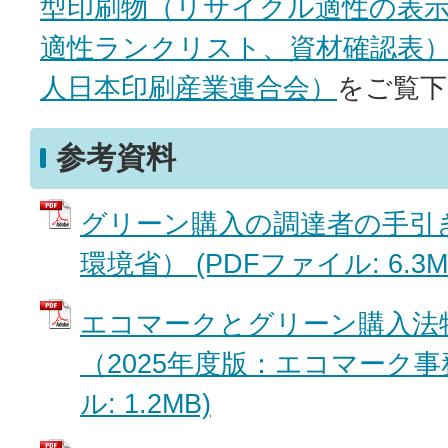
型印刷物（リサイクル適性の表
適性ランクリスト、資材確認表
人日本印刷産業連合会）
をご覧下
参考資料
グリーン購入の調達者の手引き
環境省） (PDFファイル: 6.3M
エコマークとグリーン購入法
（2025年度版：エコマーク事務
ル: 1.2MB)