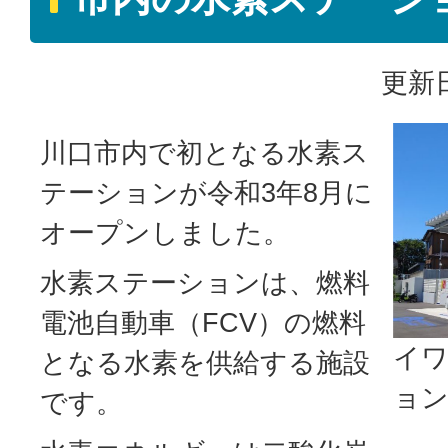
更新日
川口市内で初となる水素ス
テーションが令和3年8月に
オープンしました。
水素ステーションは、燃料
電池自動車（FCV）の燃料
イ
となる水素を供給する施設
ョン
です。