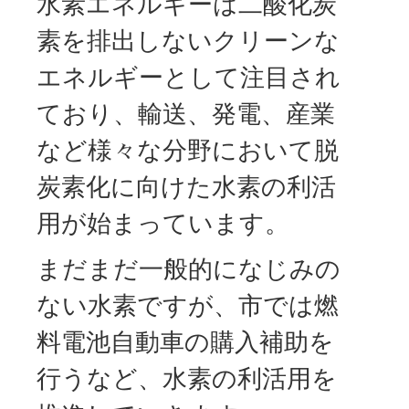
水素エネルギーは二酸化炭
素を排出しないクリーンな
エネルギーとして注目され
ており、輸送、発電、産業
など様々な分野において脱
炭素化に向けた水素の利活
用が始まっています。
まだまだ一般的になじみの
ない水素ですが、市では燃
料電池自動車の購入補助を
行うなど、水素の利活用を