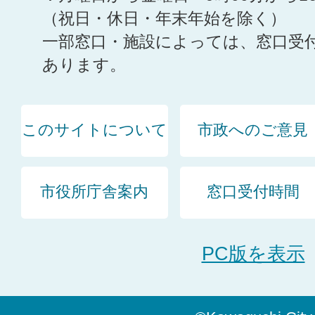
（祝日・休日・年末年始を除く）
一部窓口・施設によっては、窓口受
あります。
このサイトについて
市政へのご意見
市役所庁舎案内
窓口受付時間
PC版を表示