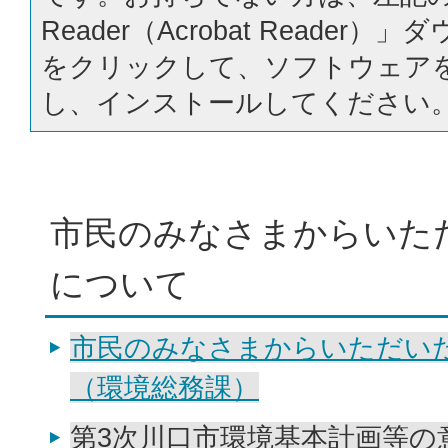
Reader（Acrobat Reader
をクリックして、ソフトウェア
し、インストールしてください
市民のみなさまからいた
について
市民のみなさまからいただい
（環境総務課）
第3次川口市環境基本計画等の