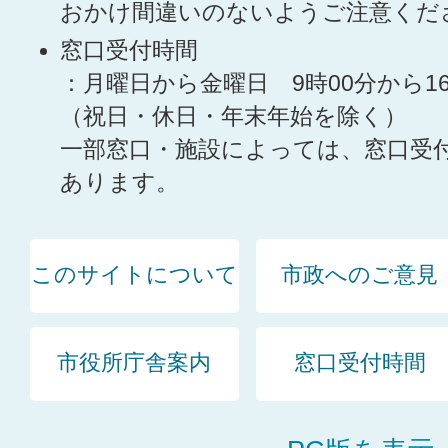
おかけ間違いのないようご注意くだ
窓口受付時間
：月曜日から金曜日 9時00分から1
（祝日・休日・年末年始を除く）
一部窓口・施設によっては、窓口受
あります。
このサイトについて
市政へのご意見
市役所庁舎案内
窓口受付時間