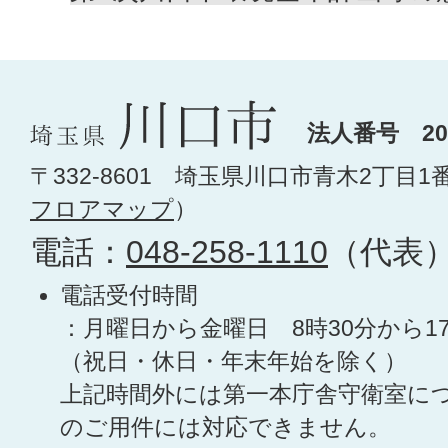
法人番号 200
〒332-8601 埼玉県川口市青木2丁目1
フロアマップ
）
電話：
048-258-1110
（代表
電話受付時間
：月曜日から金曜日 8時30分から1
（祝日・休日・年末年始を除く）
上記時間外には第一本庁舎守衛室に
のご用件には対応できません。