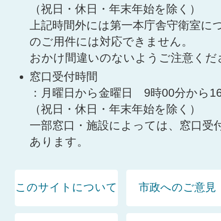
（祝日・休日・年末年始を除く）
上記時間外には第一本庁舎守衛室に
のご用件には対応できません。
おかけ間違いのないようご注意くだ
窓口受付時間
：月曜日から金曜日 9時00分から1
（祝日・休日・年末年始を除く）
一部窓口・施設によっては、窓口受
あります。
このサイトについて
市政へのご意見