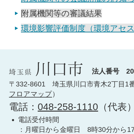
附属機関等の審議結果
環境影響評価制度（環境アセ
法人番号 200
〒332-8601 埼玉県川口市青木2丁目1
フロアマップ
）
電話：
048-258-1110
（代表
電話受付時間
：月曜日から金曜日 8時30分から1