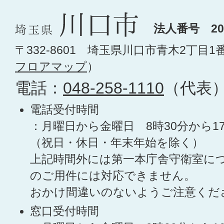
法人番号 200
〒332-8601 埼玉県川口市青木2丁目1
フロアマップ
）
電話：
048-258-1110
（代表
電話受付時間
：月曜日から金曜日 8時30分から1
（祝日・休日・年末年始を除く）
上記時間外には第一本庁舎守衛室に
のご用件には対応できません。
おかけ間違いのないようご注意くだ
窓口受付時間