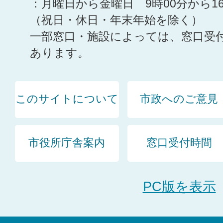
：月曜日から金曜日 9時00分から1
（祝日・休日・年末年始を除く）
一部窓口・施設によっては、窓口受
あります。
このサイトについて
市政へのご意見
市役所庁舎案内
窓口受付時間
PC版を表示