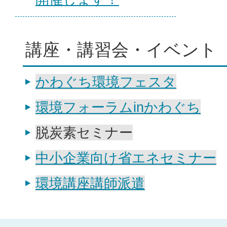
講座・講習会・イベント
かわぐち環境フェスタ
環境フォーラムinかわぐち
脱炭素セミナー
中小企業向け省エネセミナー
環境講座講師派遣