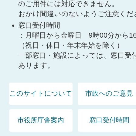
のご用件には対応できません。
おかけ間違いのないようご注意くだ
窓口受付時間
：月曜日から金曜日 9時00分から1
（祝日・休日・年末年始を除く）
一部窓口・施設によっては、窓口受
あります。
このサイトについて
市政へのご意見
市役所庁舎案内
窓口受付時間