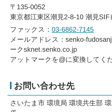
〒135-0052
東京都江東区潮見2-8-10 潮見SI
ファックス：
03-6862-7145
メールアドレス：senko-fudosan
ークsknet.senko.co.jp
アットマークを@に変換してく
お問い合わせ先
さいたま市 環境局 環境共生部 