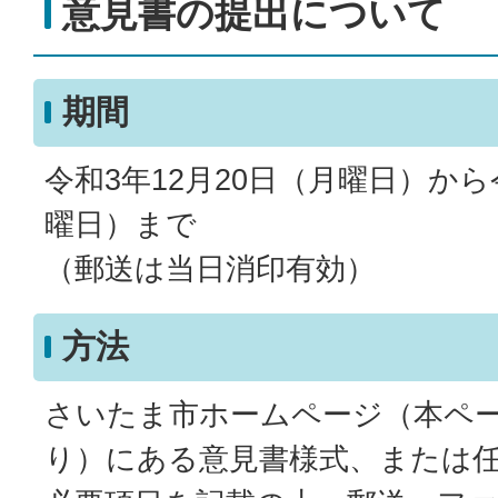
意見書の提出について
期間
令和3年12月20日（月曜日）から
曜日）まで
（郵送は当日消印有効）
方法
さいたま市ホームページ（本ペ
り）にある意見書様式、または