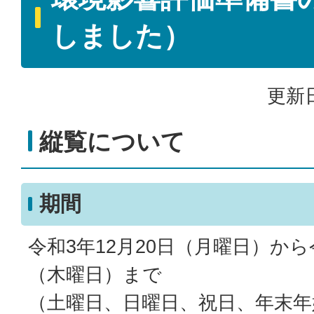
しました）
更新日
縦覧について
期間
令和3年12月20日（月曜日）から
（木曜日）まで
（土曜日、日曜日、祝日、年末年