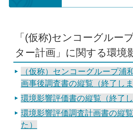
「(仮称)センコーグルー
ター計画」に関する環境
（仮称）センコーグループ浦
画事後調査書の縦覧（終了し
環境影響評価書の縦覧（終了
環境影響評価調査計画書の縦
た）