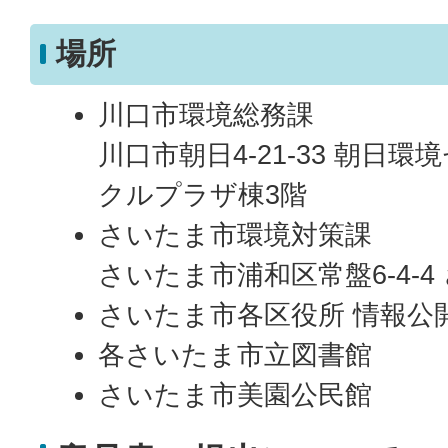
場所
川口市環境総務課
川口市朝日4-21-33 朝日
クルプラザ棟3階
さいたま市環境対策課
さいたま市浦和区常盤6-4-4
さいたま市各区役所 情報公
各さいたま市立図書館
さいたま市美園公民館