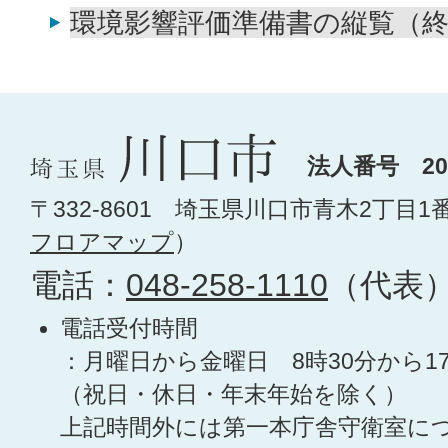
環境影響評価準備書の縦覧（
法人番号 200
〒332-8601 埼玉県川口市青木2丁目1
フロアマップ
）
電話：
048-258-1110
（代表
電話受付時間
：月曜日から金曜日 8時30分から1
（祝日・休日・年末年始を除く）
上記時間外には第一本庁舎守衛室に