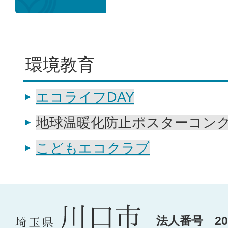
環境教育
エコライフDAY
地球温暖化防止ポスターコン
こどもエコクラブ
法人番号 200