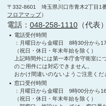
〒332-8601 埼玉県川口市青木2丁目1
フロアマップ
）
電話：
048-258-1110
（代表
電話受付時間
：月曜日から金曜日 8時30分から1
（祝日・休日・年末年始を除く）
上記時間外には第一本庁舎守衛室に
のご用件には対応できません。
おかけ間違いのないようご注意くだ
窓口受付時間
：月曜日から金曜日 9時00分から1
（祝日・休日・年末年始を除く）