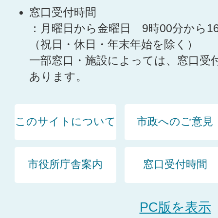
窓口受付時間
：月曜日から金曜日 9時00分から1
（祝日・休日・年末年始を除く）
一部窓口・施設によっては、窓口受
あります。
このサイトについて
市政へのご意見
市役所庁舎案内
窓口受付時間
PC版を表示