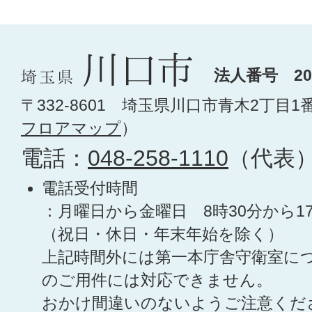
法人番号 200
〒332-8601 埼玉県川口市青木2丁目1
フロアマップ
）
電話：
048-258-1110
（代表
電話受付時間
：月曜日から金曜日 8時30分から1
（祝日・休日・年末年始を除く）
上記時間外には第一本庁舎守衛室に
のご用件には対応できません。
おかけ間違いのないようご注意くだ