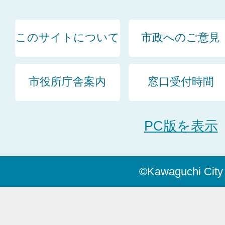
このサイトについて
市政へのご意見
市役所庁舎案内
窓口受付時間
PC版を表示
©Kawaguchi City