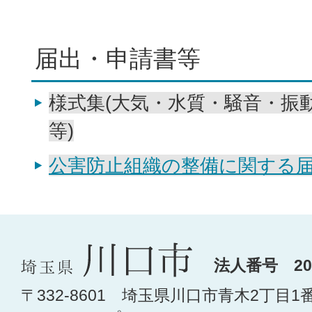
届出・申請書等
様式集(大気・水質・騒音・振
等)
公害防止組織の整備に関する
法人番号 200
〒332-8601 埼玉県川口市青木2丁目1