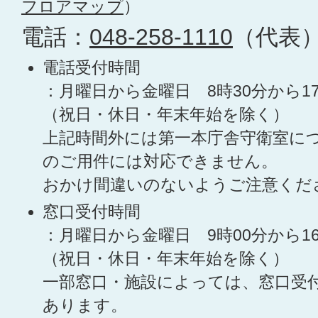
フロアマップ
）
電話：
048-258-1110
（代表
電話受付時間
：月曜日から金曜日 8時30分から1
（祝日・休日・年末年始を除く）
上記時間外には第一本庁舎守衛室に
のご用件には対応できません。
おかけ間違いのないようご注意くだ
窓口受付時間
：月曜日から金曜日 9時00分から1
（祝日・休日・年末年始を除く）
一部窓口・施設によっては、窓口受
あります。