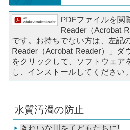
PDFファイルを閲覧
Reader（Acrobat
です。お持ちでない方は、左記の「
Reader（Acrobat Reader
をクリックして、ソフトウェア
し、インストールしてください
水質汚濁の防止
きれいな川を子どもたちに!