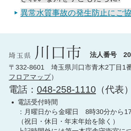
異常水質事故の発生防止にご
法人番号 200
〒332-8601 埼玉県川口市青木2丁目1
フロアマップ
）
電話：
048-258-1110
（代表
電話受付時間
：月曜日から金曜日 8時30分から1
（祝日・休日・年末年始を除く）