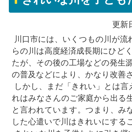
更新日
川口市には、いくつもの川が流
らの川は高度経済成長期にひど
たが、その後の工場などの発生
の普及などにより、かなり改善
しかし、まだ「きれい」とは言
れはみなさんのご家庭から出る
と言われています。つまり、み
した心遣いで川はきれいにする