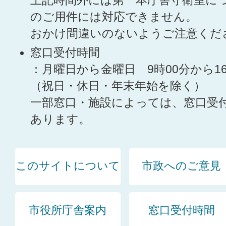
上記時間外には第一本庁舎守衛室に
のご用件には対応できません。
おかけ間違いのないようご注意くだ
窓口受付時間
：月曜日から金曜日 9時00分から1
（祝日・休日・年末年始を除く）
一部窓口・施設によっては、窓口受
あります。
このサイトについて
市政へのご意見
市役所庁舎案内
窓口受付時間