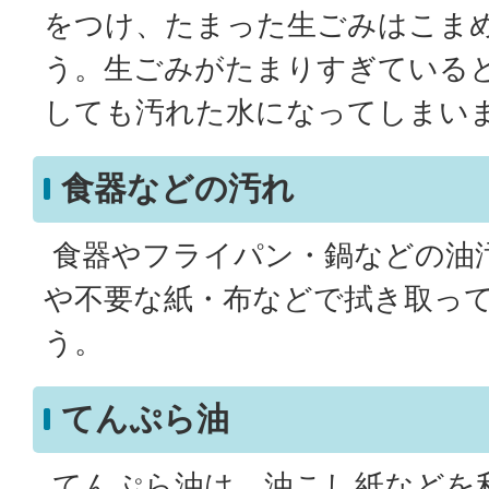
をつけ、たまった生ごみはこま
う。生ごみがたまりすぎている
しても汚れた水になってしまい
食器などの汚れ
食器やフライパン・鍋などの油
や不要な紙・布などで拭き取っ
う。
てんぷら油
てんぷら油は、油こし紙などを