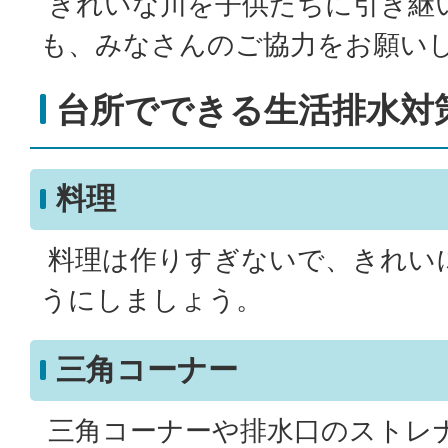
きれいな川を子供たちに引き継
も、みなさんのご協力をお願い
台所でできる生活排水対
料理
料理は作りすぎないで、きれい
うにしましょう。
三角コーナー
三角コーナーや排水口のストレ