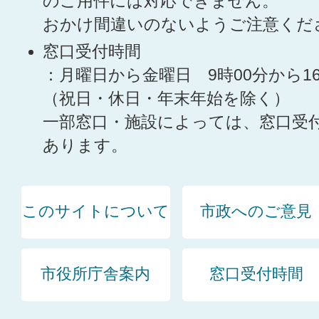
のご用件には対応できません。
おかけ間違いのないようご注意くだ
窓口受付時間
：月曜日から金曜日 9時00分から1
（祝日・休日・年末年始を除く）
一部窓口・施設によっては、窓口受
あります。
このサイトについて
市政へのご意見
市役所庁舎案内
窓口受付時間