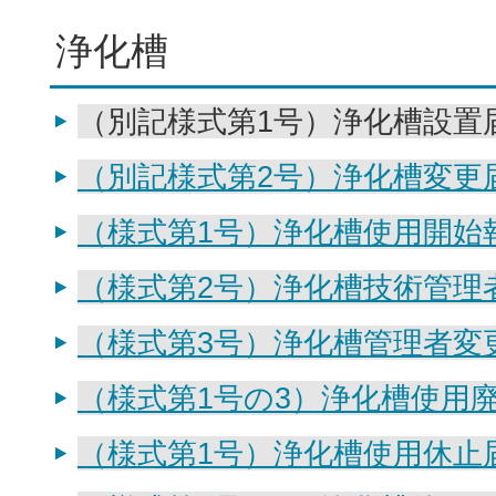
浄化槽
（別記様式第1号）浄化槽設置
（別記様式第2号）浄化槽変更
（様式第1号）浄化槽使用開始
（様式第2号）浄化槽技術管理
（様式第3号）浄化槽管理者変
（様式第1号の3）浄化槽使用
（様式第1号）浄化槽使用休止