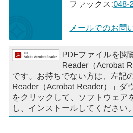
ファックス:
048-
メールでのお問
PDFファイルを閲覧
Reader（Acrobat
です。お持ちでない方は、左記の「
Reader（Acrobat Reader
をクリックして、ソフトウェア
し、インストールしてください