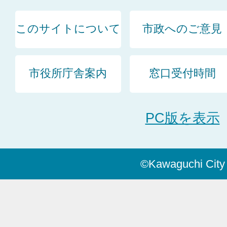
このサイトについて
市政へのご意見
市役所庁舎案内
窓口受付時間
PC版を表示
©Kawaguchi City