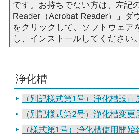
です。お持ちでない方は、左記の「
Reader（Acrobat Reader
をクリックして、ソフトウェア
し、インストールしてください
浄化槽
（別記様式第1号）浄化槽設置
（別記様式第2号）浄化槽変更
（様式第1号）浄化槽使用開始