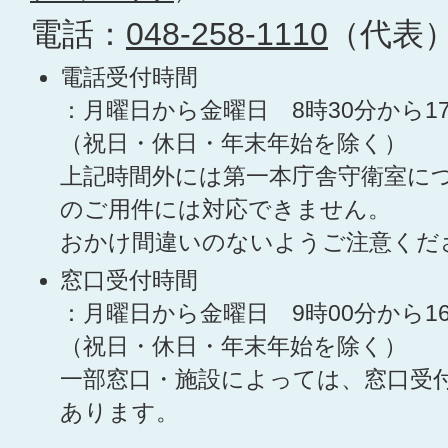
電話：
048-258-1110
（代表
電話受付時間
：月曜日から金曜日 8時30分から1
（祝日・休日・年末年始を除く）
上記時間外には第一本庁舎守衛室に
のご用件には対応できません。
おかけ間違いのないようご注意くだ
窓口受付時間
：月曜日から金曜日 9時00分から1
（祝日・休日・年末年始を除く）
一部窓口・施設によっては、窓口受
あります。