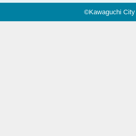
©Kawaguchi City