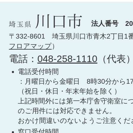
法人番号 200
〒332-8601 埼玉県川口市青木2丁目1
フロアマップ
）
電話：
048-258-1110
（代表
電話受付時間
：月曜日から金曜日 8時30分から1
（祝日・休日・年末年始を除く）
上記時間外には第一本庁舎守衛室に
のご用件には対応できません。
おかけ間違いのないようご注意くだ
窓口受付時間