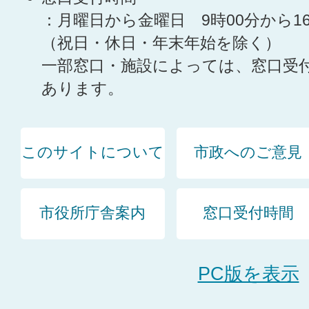
：月曜日から金曜日 9時00分から1
（祝日・休日・年末年始を除く）
一部窓口・施設によっては、窓口受
あります。
このサイトについて
市政へのご意見
市役所庁舎案内
窓口受付時間
PC版を表示