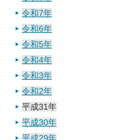
令和7年
令和6年
令和5年
令和4年
令和3年
令和2年
平成31年
平成30年
平成29年