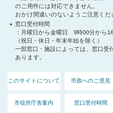
のご用件には対応できません。
おかけ間違いのないようご注意くだ
窓口受付時間
：月曜日から金曜日 9時00分から1
（祝日・休日・年末年始を除く）
一部窓口・施設によっては、窓口受
あります。
このサイトについて
市政へのご意見
市役所庁舎案内
窓口受付時間