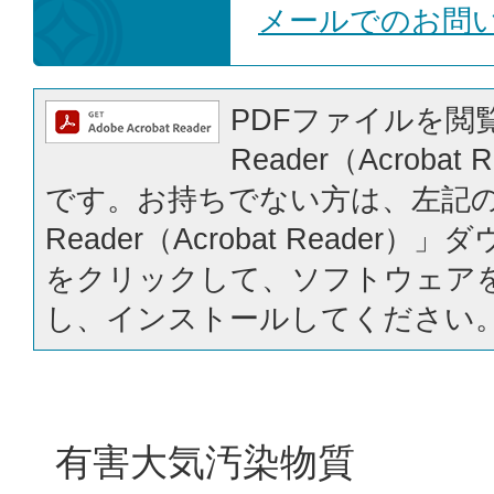
メールでのお問
PDFファイルを閲覧
Reader（Acrobat
です。お持ちでない方は、左記の「
Reader（Acrobat Reader
をクリックして、ソフトウェア
し、インストールしてください
有害大気汚染物質