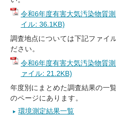
令和6年度有害大気汚染物質測定
イル: 36.1KB)
調査地点については下記ファイ
ださい。
令和6年度有害大気汚染物質測定
ァイル: 21.2KB)
年度別にまとめた調査結果の一
のページにあります。
環境測定結果一覧