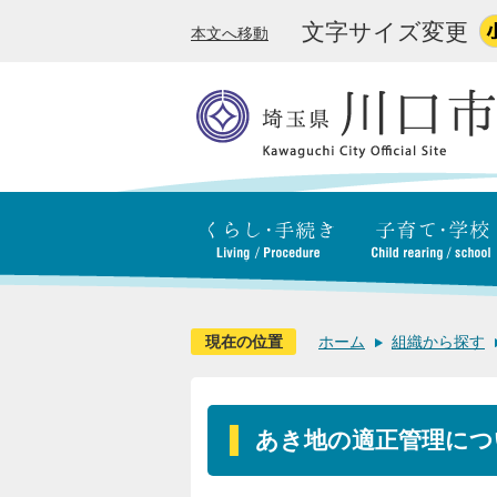
文字サイズ変更
本文へ移動
現在の位置
ホーム
組織から探す
あき地の適正管理につ