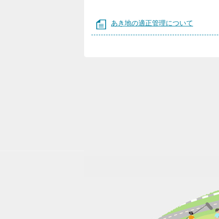
あき地の適正管理について