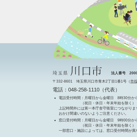
法人番号 20000
〒332-8601 埼玉県川口市青木2丁目1番1号（
市
電話：048-258-1110（代表）
電話受付時間
：月曜日から金曜日 8時30分から
（祝日・休日・年末年始を除く）
上記時間外には第一本庁舎守衛室につながりま
おかけ間違いのないようご注意ください。
窓口受付時間
：月曜日から金曜日 9時00分から
（祝日・休日・年末年始を除く）
一部窓口・施設によっては、窓口受付時間が異