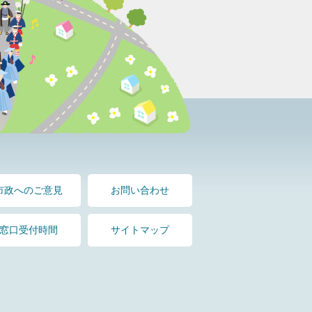
市政へのご意見
お問い合わせ
窓口受付時間
サイトマップ