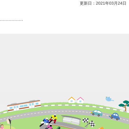
更新日：2021年03月24日