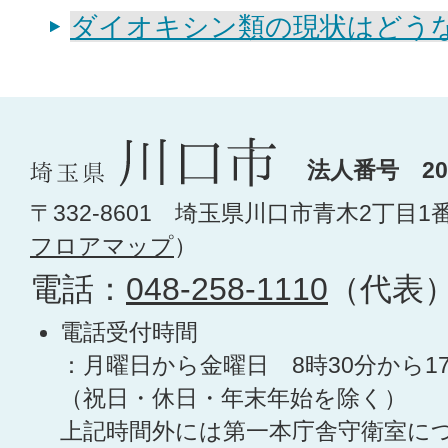
ダイオキシン類の現状はどう
法人番号 200
〒332-8601 埼玉県川口市青木2丁目1
フロアマップ
）
電話：
048-258-1110
（代表
電話受付時間
：月曜日から金曜日 8時30分から1
（祝日・休日・年末年始を除く）
上記時間外には第一本庁舎守衛室に