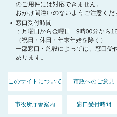
のご用件には対応できません。
おかけ間違いのないようご注意くだ
窓口受付時間
：月曜日から金曜日 9時00分から1
（祝日・休日・年末年始を除く）
一部窓口・施設によっては、窓口受
あります。
このサイトについて
市政へのご意見
市役所庁舎案内
窓口受付時間