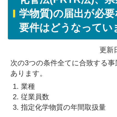
学物質)の届出が必
要件はどうなってい
更新日
次の3つの条件全てに合致する事
あります。
業種
従業員数
指定化学物質の年間取扱量