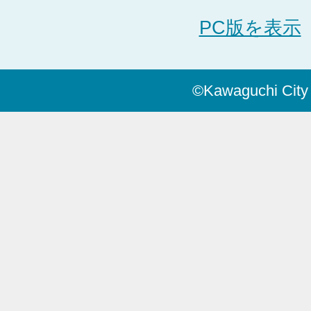
PC版を表示
©Kawaguchi City