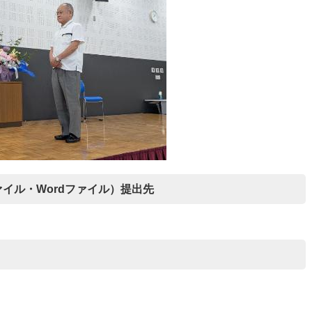
イル・Wordファイル）提出先