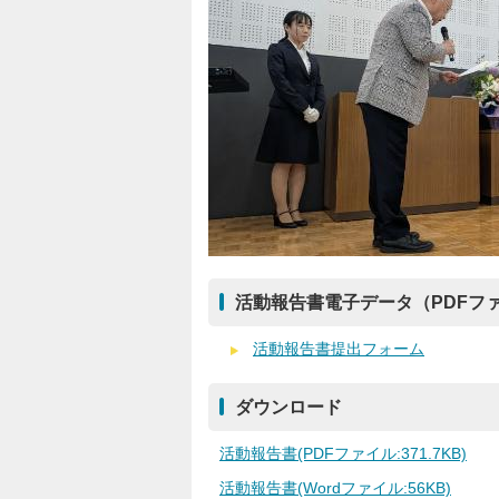
活動報告書電子データ（PDFファ
活動報告書提出フォーム
ダウンロード
活動報告書(PDFファイル:371.7KB)
活動報告書(Wordファイル:56KB)