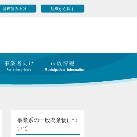
音声読み上げ
組織から探す
事業系の一般廃棄物につ
いて