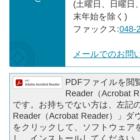
(土曜日、日曜日
末年始を除く)
ファックス:
048-
メールでのお問
PDFファイルを閲覧
Reader（Acrobat
です。お持ちでない方は、左記の「
Reader（Acrobat Reader
をクリックして、ソフトウェア
し、インストールしてください