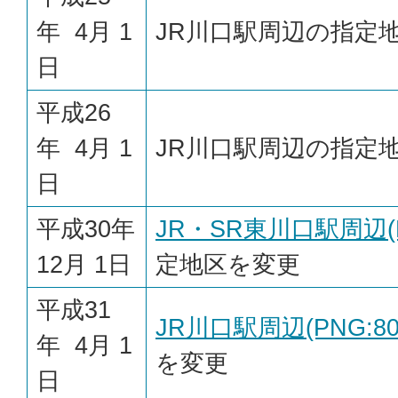
年 4月 1
JR川口駅周辺の指定
日
平成26
年 4月 1
JR川口駅周辺の指定
日
平成30年
JR・SR東川口駅周辺(PN
12月 1日
定地区を変更
平成31
JR川口駅周辺(PNG:80.
年 4月 1
を変更
日