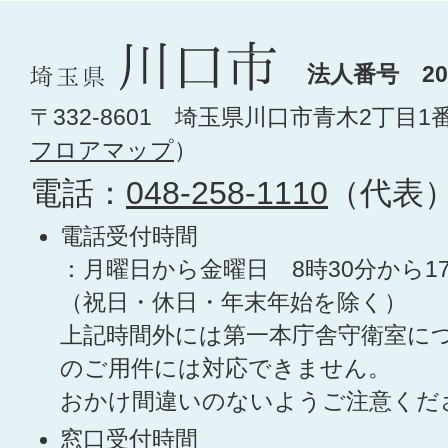
法人番号 200
〒332-8601 埼玉県川口市青木2丁目1
フロアマップ
）
電話：
048-258-1110
（代表
電話受付時間
：月曜日から金曜日 8時30分から1
（祝日・休日・年末年始を除く）
上記時間外には第一本庁舎守衛室に
のご用件には対応できません。
おかけ間違いのないようご注意くだ
窓口受付時間