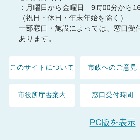
：月曜日から金曜日 9時00分から1
（祝日・休日・年末年始を除く）
一部窓口・施設によっては、窓口受
あります。
このサイトについて
市政へのご意見
市役所庁舎案内
窓口受付時間
PC版を表示