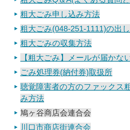
粗大ごみ申し込み方法
粗大ごみ(048-251-1111)の出
粗大ごみの収集方法
【粗大ごみ】メールが届かな
ごみ処理券(納付券)取扱所
聴覚障害者の方のファックス
み方法
鳩ヶ谷商店会連合会
川口市商店街連合会