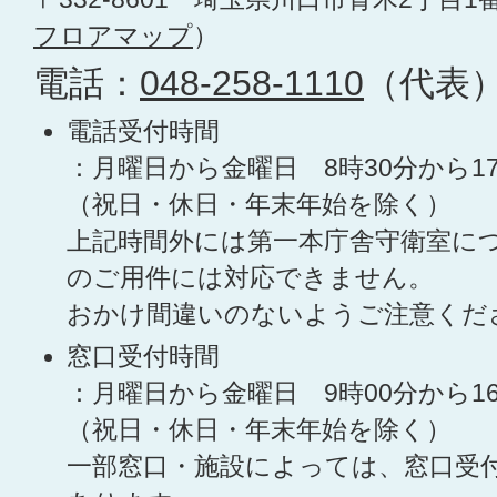
フロアマップ
）
電話：
048-258-1110
（代表
電話受付時間
：月曜日から金曜日 8時30分から1
（祝日・休日・年末年始を除く）
上記時間外には第一本庁舎守衛室に
のご用件には対応できません。
おかけ間違いのないようご注意くだ
窓口受付時間
：月曜日から金曜日 9時00分から1
（祝日・休日・年末年始を除く）
一部窓口・施設によっては、窓口受