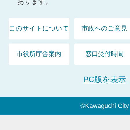
あります。
このサイトについて
市政へのご意見
市役所庁舎案内
窓口受付時間
PC版を表示
©Kawaguchi City