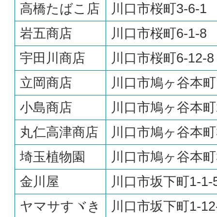
高橋たばこ店
川口市桜町3-6-1
岩五商店
川口市桜町6-1-8
宇田川商店
川口市桜町6-12-8
立岡商店
川口市鳩ヶ谷本町1-
小島商店
川口市鳩ヶ谷本町2-
丸仁高津商店
川口市鳩ヶ谷本町3-
埼玉植物園
川口市鳩ヶ谷本町3-
金川屋
川口市坂下町1-1-
ヤマサすヾき
川口市坂下町1-12-