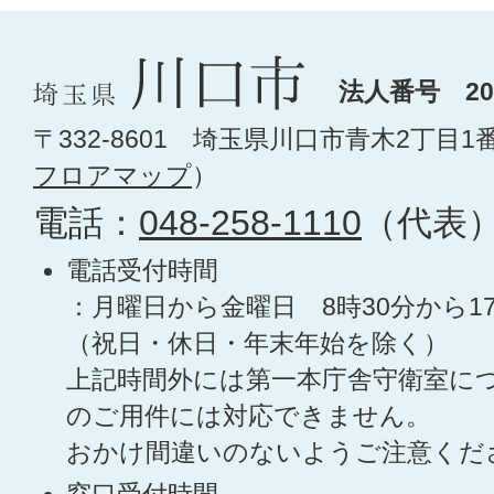
法人番号 200
〒332-8601 埼玉県川口市青木2丁目1
フロアマップ
）
電話：
048-258-1110
（代表
電話受付時間
：月曜日から金曜日 8時30分から1
（祝日・休日・年末年始を除く）
上記時間外には第一本庁舎守衛室に
のご用件には対応できません。
おかけ間違いのないようご注意くだ