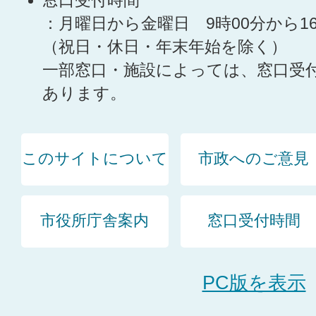
窓口受付時間
：月曜日から金曜日 9時00分から1
（祝日・休日・年末年始を除く）
一部窓口・施設によっては、窓口受
あります。
このサイトについて
市政へのご意見
市役所庁舎案内
窓口受付時間
PC版を表示