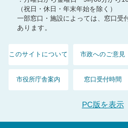
（祝日・休日・年末年始を除く）
一部窓口・施設によっては、窓口受
あります。
このサイトについて
市政へのご意見
市役所庁舎案内
窓口受付時間
PC版を表示