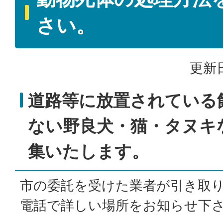
さい。
更新日
道路等に放置されている
ない野良犬・猫・タヌキ
集いたします。
市の委託を受けた業者が引き取
電話で詳しい場所をお知らせ下