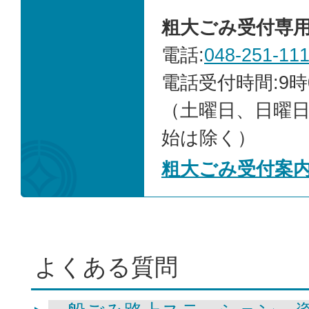
粗大ごみ受付専
電話:
048-251-11
電話受付時間:9時
（土曜日、日曜
始は除く）
粗大ごみ受付案
よくある質問