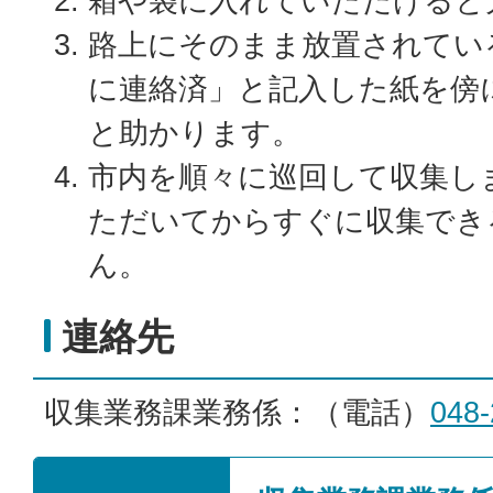
箱や袋に入れていただけると
路上にそのまま放置されてい
に連絡済」と記入した紙を傍
と助かります。
市内を順々に巡回して収集し
ただいてからすぐに収集でき
ん。
連絡先
収集業務課業務係：（電話）
048-