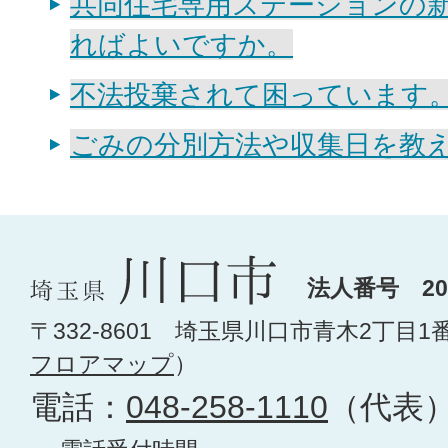
共同住宅専用ステーションの
ればよいですか。
不法投棄されて困っています
ごみの分別方法や収集日を教
法人番号 200
〒332-8601 埼玉県川口市青木2丁目1
フロアマップ
）
電話：
048-258-1110
（代表