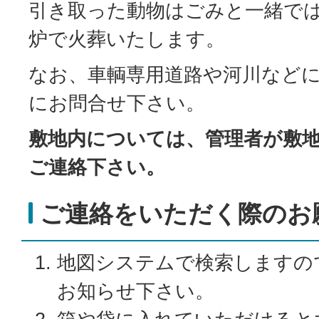
引き取った動物はごみと一緒で
炉で火葬いたします。
なお、車輌専用道路や河川など
にお問合せ下さい。
敷地内については、管理者が敷
ご連絡下さい。
ご連絡をいただく際のお
地図システムで検索しますの
お知らせ下さい。