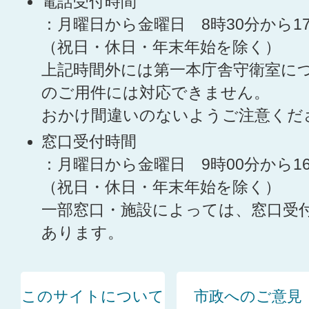
電話受付時間
：月曜日から金曜日 8時30分から1
（祝日・休日・年末年始を除く）
上記時間外には第一本庁舎守衛室に
のご用件には対応できません。
おかけ間違いのないようご注意くだ
窓口受付時間
：月曜日から金曜日 9時00分から1
（祝日・休日・年末年始を除く）
一部窓口・施設によっては、窓口受
あります。
このサイトについて
市政へのご意見