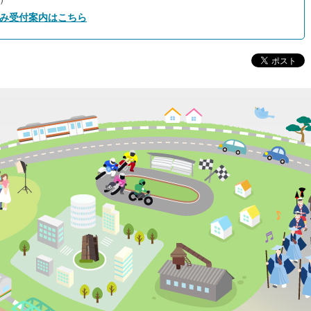
み受付案内はこちら