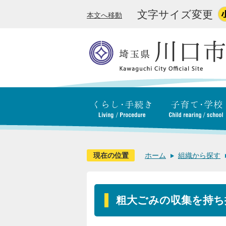
文字サイズ変更
本文へ移動
現在の位置
ホーム
組織から探す
粗大ごみの収集を持ち