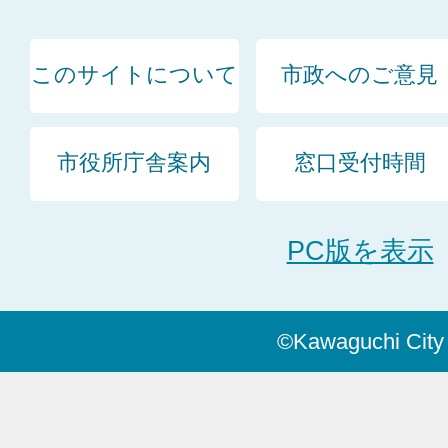
このサイトについて
市政へのご意見
市役所庁舎案内
窓口受付時間
PC版を表示
©Kawaguchi City