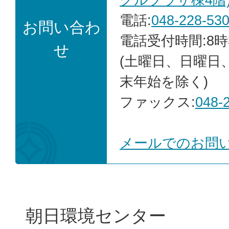
電話:
048-228-53
お問い合わ
電話受付時間:8時
せ
(土曜日、日曜日
末年始を除く)
ファックス:
048-
メールでのお問
朝日環境センター