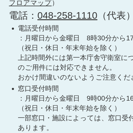
フロアマップ
）
電話：
048-258-1110
（代表
電話受付時間
：月曜日から金曜日 8時30分から1
（祝日・休日・年末年始を除く）
上記時間外には第一本庁舎守衛室に
のご用件には対応できません。
おかけ間違いのないようご注意くだ
窓口受付時間
：月曜日から金曜日 9時00分から1
（祝日・休日・年末年始を除く）
一部窓口・施設によっては、窓口受
あります。