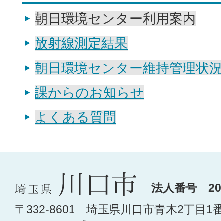
朝日環境センター利用案内
放射線測定結果
朝日環境センター維持管理状
課からのお知らせ
よくある質問
法人番号 200
〒332-8601 埼玉県川口市青木2丁目1