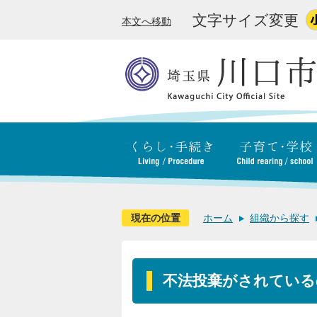
文字サイズ変更
本文へ移動
現在の位置
ホーム
組織から探す
不法投棄がされている