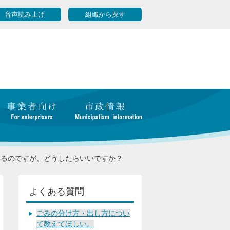
音声読み上げ
組織から探す
いるのですが、どうしたらいいですか？
よくある質問
ごみの分け方・出し方につい
て教えてほしい。