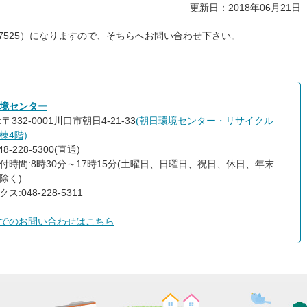
更新日：2018年06月21日
6-7525）になりますので、そちらへお問い合わせ下さい。
境センター
〒332-0001川口市朝日4-21-33
(朝日環境センター・リサイクル
棟4階)
8-228-5300(直通)
付時間:8時30分～17時15分(土曜日、日曜日、祝日、休日、年末
除く)
ス:048-228-5311
でのお問い合わせはこちら