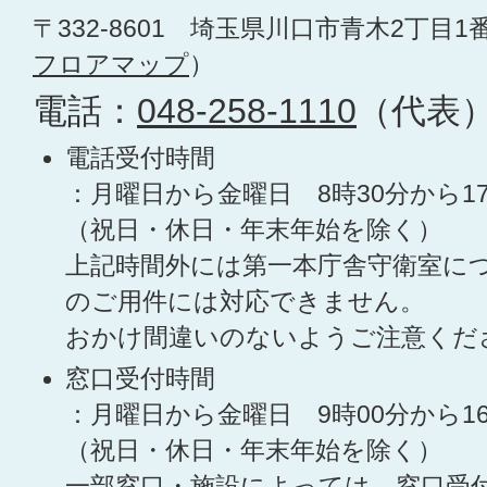
〒332-8601 埼玉県川口市青木2丁目1
フロアマップ
）
電話：
048-258-1110
（代表
電話受付時間
：月曜日から金曜日 8時30分から1
（祝日・休日・年末年始を除く）
上記時間外には第一本庁舎守衛室に
のご用件には対応できません。
おかけ間違いのないようご注意くだ
窓口受付時間
：月曜日から金曜日 9時00分から1
（祝日・休日・年末年始を除く）
一部窓口・施設によっては、窓口受