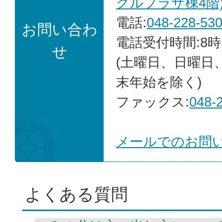
クルプラザ棟4階
電話:
048-228-53
お問い合わ
電話受付時間:8時
せ
(土曜日、日曜日
末年始を除く)
ファックス:
048-
メールでのお問
よくある質問