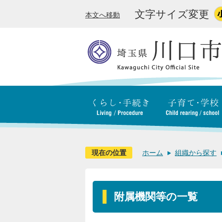
文字サイズ変更
本文へ移動
現在の位置
ホーム
組織から探す
附属機関等の一覧