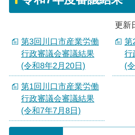
更新日
第3回川口市産業労働
第
行政審議会審議結果
行
(令和8年2月20日)
(
第1回川口市産業労働
行政審議会審議結果
(令和7年7月8日)