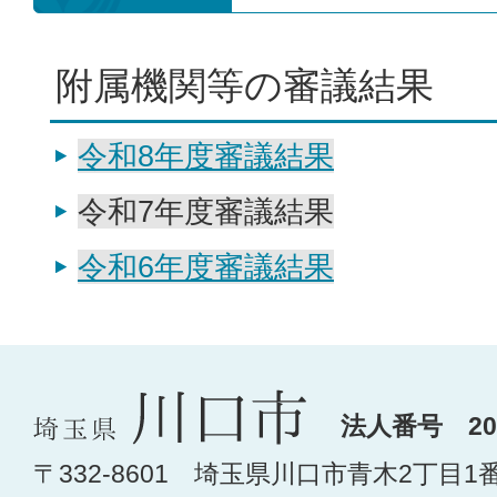
附属機関等の審議結果
令和8年度審議結果
令和7年度審議結果
令和6年度審議結果
法人番号 200
〒332-8601 埼玉県川口市青木2丁目1