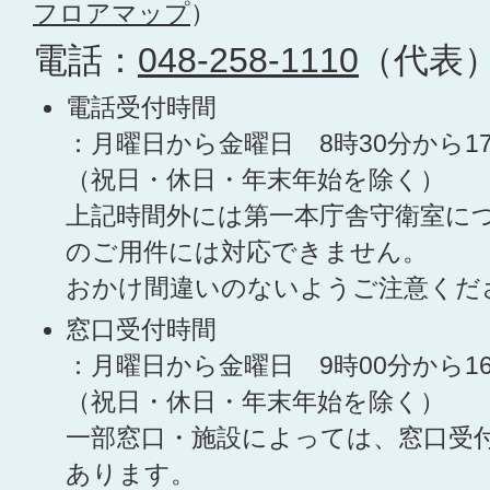
フロアマップ
）
電話：
048-258-1110
（代表
電話受付時間
：月曜日から金曜日 8時30分から1
（祝日・休日・年末年始を除く）
上記時間外には第一本庁舎守衛室に
のご用件には対応できません。
おかけ間違いのないようご注意くだ
窓口受付時間
：月曜日から金曜日 9時00分から1
（祝日・休日・年末年始を除く）
一部窓口・施設によっては、窓口受
あります。