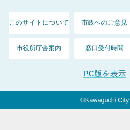
このサイトについて
市政へのご意見
市役所庁舎案内
窓口受付時間
PC版を表示
©Kawaguchi City