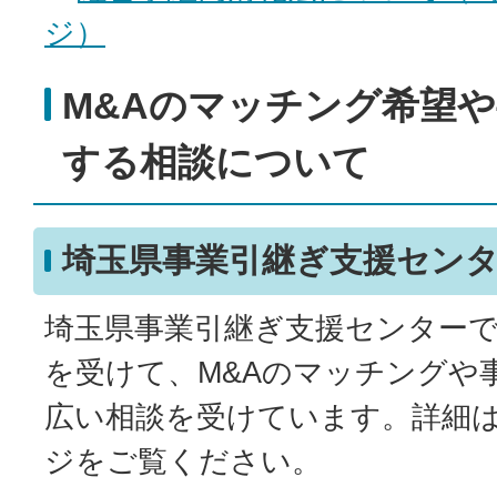
ジ）
M&Aのマッチング希望
する相談について
埼玉県事業引継ぎ支援セン
埼玉県事業引継ぎ支援センター
を受けて、M&Aのマッチングや
広い相談を受けています。詳細
ジをご覧ください。