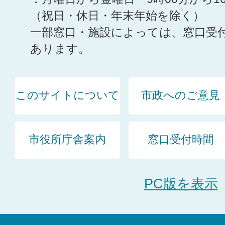
（祝日・休日・年末年始を除く）
一部窓口・施設によっては、窓口受
あります。
このサイトについて
市政へのご意見
市役所庁舎案内
窓口受付時間
PC版を表示