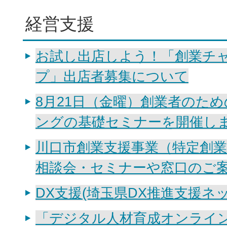
経営支援
お試し出店しよう！「創業チ
プ」出店者募集について
8月21日（金曜）創業者のため
ングの基礎セミナーを開催し
川口市創業支援事業（特定創業
相談会・セミナーや窓口のご
DX支援(埼玉県DX推進支援ネ
「デジタル人材育成オンライ