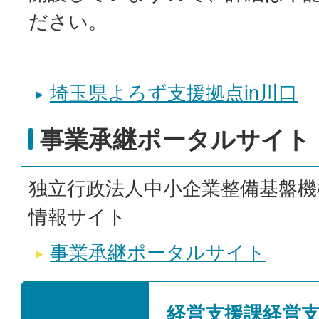
ださい。
埼玉県よろず支援拠点in川口
事業承継ポータルサイト
独立行政法人中小企業整備基盤機
情報サイト
事業承継ポータルサイト
経営支援課経営