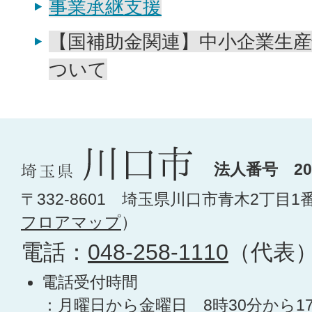
事業承継支援
【国補助金関連】中小企業生
ついて
法人番号 200
〒332-8601 埼玉県川口市青木2丁目1
フロアマップ
）
電話：
048-258-1110
（代表
電話受付時間
：月曜日から金曜日 8時30分から1