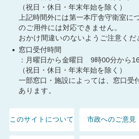
（祝日・休日・年末年始を除く）
上記時間外には第一本庁舎守衛室に
のご用件には対応できません。
おかけ間違いのないようご注意くだ
窓口受付時間
：月曜日から金曜日 9時00分から1
（祝日・休日・年末年始を除く）
一部窓口・施設によっては、窓口受
あります。
このサイトについて
市政へのご意見