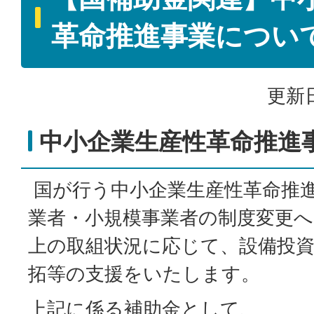
革命推進事業につい
更新日
中小企業生産性革命推進
国が行う中小企業生産性革命推
業者・小規模事業者の制度変更へ
上の取組状況に応じて、設備投資
拓等の支援をいたします。
上記に係る補助金として、