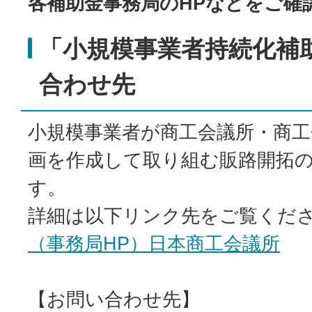
各補助金事務局のHPなどをご確
「小規模事業者持続化補
合わせ先
小規模事業者が商工会議所・商工
画を作成して取り組む販路開拓
す。
詳細は以下リンク先をご覧くだ
（事務局HP）日本商工会議所
【お問い合わせ先】