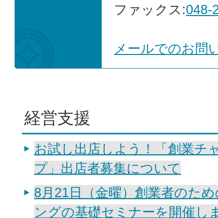
ファックス:
048-
メールでのお問
経営支援
お試し出店しよう！「創業チ
プ」出店者募集について
8月21日（金曜）創業者のため
ングの基礎セミナーを開催し