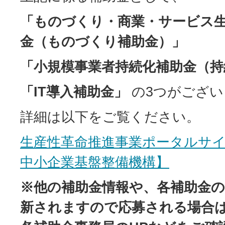
「ものづくり・商業・サービス
金（ものづくり補助金）」
「小規模事業者持続化補助金（持
「IT導入補助金」
の3つがござい
詳細は以下をご覧ください。
生産性革命推進事業ポータルサ
中小企業基盤整備機構】
※他の補助金情報や、各補助金の
新されますので応募される場合