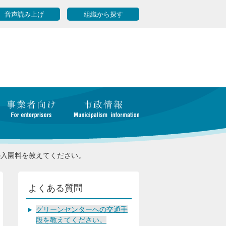
音声読み上げ
組織から探す
の入園料を教えてください。
よくある質問
グリーンセンターへの交通手
段を教えてください。