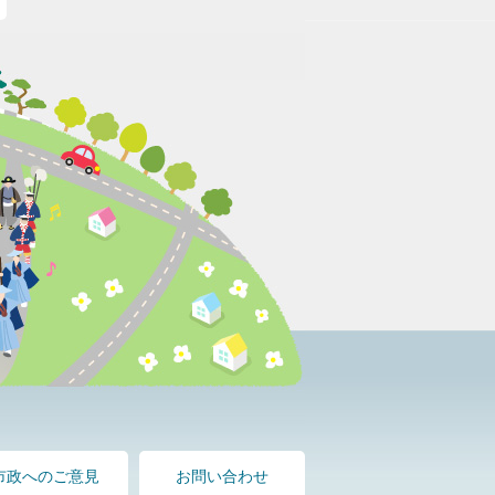
市政へのご意見
お問い合わせ