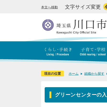
文字サイズ変更
本文へ移動
現在の位置
ホーム
組織から探す
グリーンセンターの入