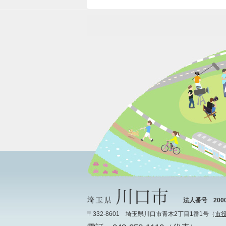
法人番号 20000
〒332-8601 埼玉県川口市青木2丁目1番1号（
市