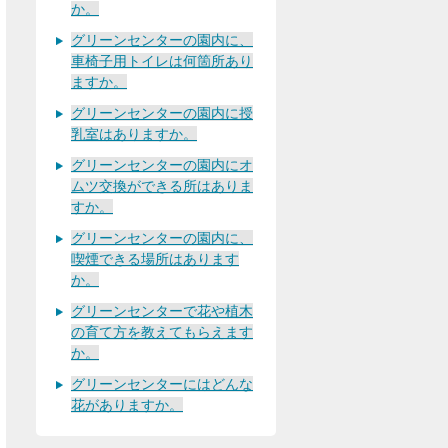
か。
グリーンセンターの園内に、
車椅子用トイレは何箇所あり
ますか。
グリーンセンターの園内に授
乳室はありますか。
グリーンセンターの園内にオ
ムツ交換ができる所はありま
すか。
グリーンセンターの園内に、
喫煙できる場所はあります
か。
グリーンセンターで花や植木
の育て方を教えてもらえます
か。
グリーンセンターにはどんな
花がありますか。