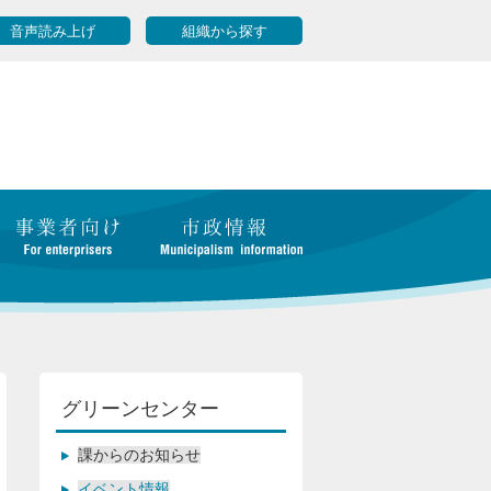
音声読み上げ
組織から探す
グリーンセンター
課からのお知らせ
イベント情報