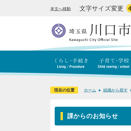
文字サイズ変更
本文へ移動
現在の位置
ホーム
組織から探す
課からのお知らせ