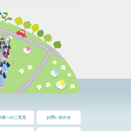
市政へのご意見
お問い合わせ