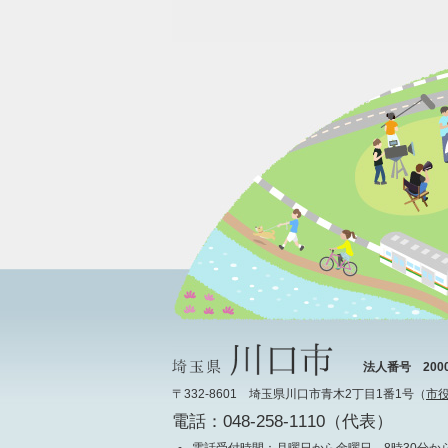
法人番号 20000
〒332-8601 埼玉県川口市青木2丁目1番1号（
市
電話：048-258-1110（代表）
電話受付時間
：月曜日から金曜日 8時30分から