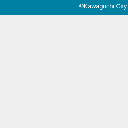
©Kawaguchi City