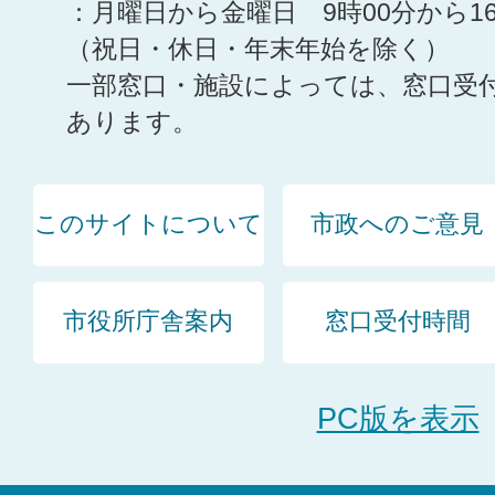
：月曜日から金曜日 9時00分から1
（祝日・休日・年末年始を除く）
一部窓口・施設によっては、窓口受
あります。
このサイトについて
市政へのご意見
市役所庁舎案内
窓口受付時間
PC版を表示