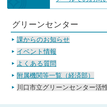
グリーンセンター
課からのお知らせ
イベント情報
よくある質問
附属機関等一覧（経済部）
川口市立グリーンセンター活