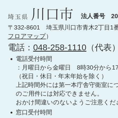
法人番号 200
〒332-8601 埼玉県川口市青木2丁目1
フロアマップ
）
電話：
048-258-1110
（代表
電話受付時間
：月曜日から金曜日 8時30分から1
（祝日・休日・年末年始を除く）
上記時間外には第一本庁舎守衛室に
のご用件には対応できません。
おかけ間違いのないようご注意くだ
窓口受付時間