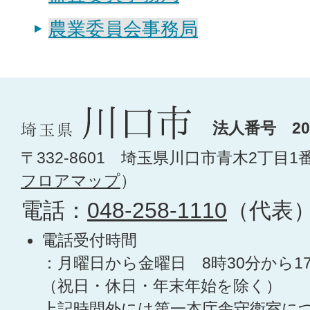
農業委員会事務局
法人番号 200
〒332-8601 埼玉県川口市青木2丁目1
フロアマップ
）
電話：
048-258-1110
（代表
電話受付時間
：月曜日から金曜日 8時30分から1
（祝日・休日・年末年始を除く）
上記時間外には第一本庁舎守衛室に