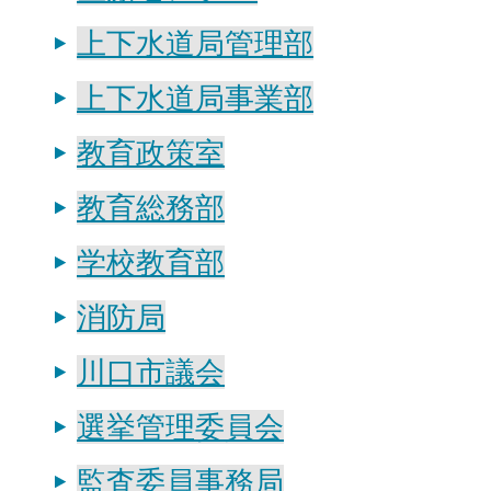
上下水道局管理部
上下水道局事業部
教育政策室
教育総務部
学校教育部
消防局
川口市議会
選挙管理委員会
監査委員事務局