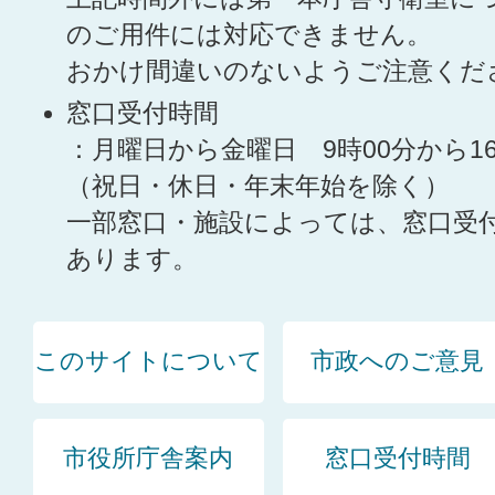
のご用件には対応できません。
おかけ間違いのないようご注意くだ
窓口受付時間
：月曜日から金曜日 9時00分から1
（祝日・休日・年末年始を除く）
一部窓口・施設によっては、窓口受
あります。
このサイトについて
市政へのご意見
市役所庁舎案内
窓口受付時間