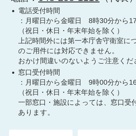
電話受付時間
：月曜日から金曜日 8時30分から1
（祝日・休日・年末年始を除く）
上記時間外には第一本庁舎守衛室に
のご用件には対応できません。
おかけ間違いのないようご注意くだ
窓口受付時間
：月曜日から金曜日 9時00分から1
（祝日・休日・年末年始を除く）
一部窓口・施設によっては、窓口受
あります。