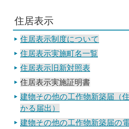
住居表示
住居表示制度について
住居表示実施町名一覧
住居表示旧新対照表
住居表示実施証明書
建物その他の工作物新築届（
かる届出）
建物その他の工作物新築届の