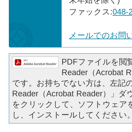
ファックス:
048-
メールでのお問
PDFファイルを閲覧
Reader（Acrobat
です。お持ちでない方は、左記の「
Reader（Acrobat Reader
をクリックして、ソフトウェア
し、インストールしてください