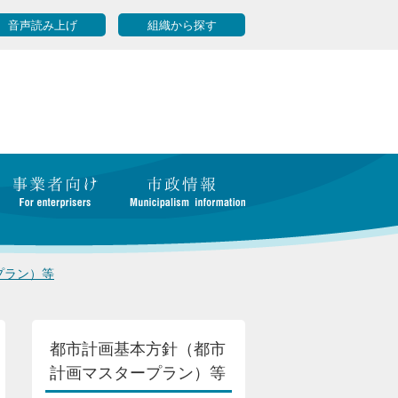
音声読み上げ
組織から探す
プラン）等
都市計画基本方針（都市
計画マスタープラン）等