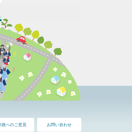
市政へのご意見
お問い合わせ