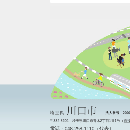
法人番号 20000
〒332-8601 埼玉県川口市青木2丁目1番1号（
市
電話：048-258-1110（代表）