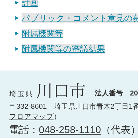
計画
パブリック・コメント意見の
附属機関等
附属機関等の審議結果
法人番号 200
〒332-8601 埼玉県川口市青木2丁目1
フロアマップ
）
電話：
048-258-1110
（代表