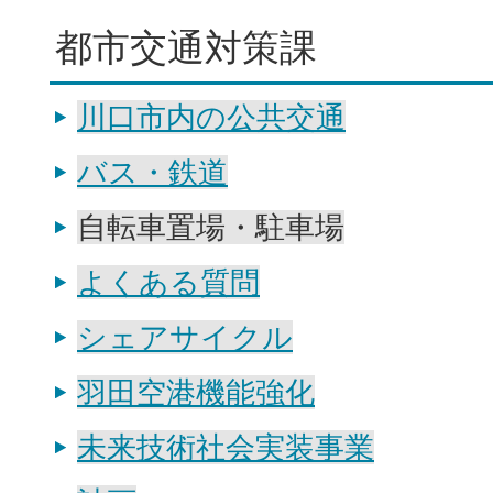
都市交通対策課
川口市内の公共交通
バス・鉄道
自転車置場・駐車場
よくある質問
シェアサイクル
羽田空港機能強化
未来技術社会実装事業