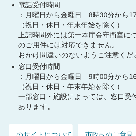
電話受付時間
：月曜日から金曜日 8時30分から1
（祝日・休日・年末年始を除く）
上記時間外には第一本庁舎守衛室に
のご用件には対応できません。
おかけ間違いのないようご注意くだ
窓口受付時間
：月曜日から金曜日 9時00分から1
（祝日・休日・年末年始を除く）
一部窓口・施設によっては、窓口受
あります。
このサイトについて
市政へのご意見