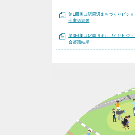
第1回川口駅周辺まちづくりビジョ
会審議結果
第3回川口駅周辺まちづくりビジョ
会審議結果