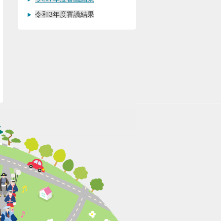
令和3年度審議結果