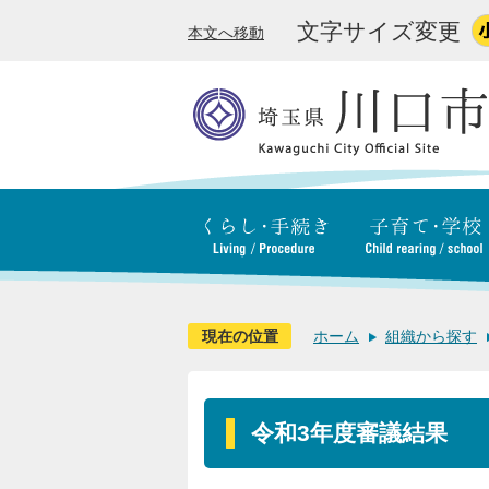
文字サイズ変更
本文へ移動
現在の位置
ホーム
組織から探す
令和3年度審議結果