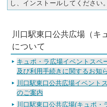
し、インストールしてください
川口駅東口公共広場（キ
について
キュポ・ラ広場イベントスペ
及び利用手続きに関するお知
川口駅東口公共広場イベント
のご案内
川口駅東口公共広場(キュポ・