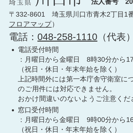
法人番号 200
〒332-8601 埼玉県川口市青木2丁目1
フロアマップ
）
電話：
048-258-1110
（代表
電話受付時間
：月曜日から金曜日 8時30分から1
（祝日・休日・年末年始を除く）
上記時間外には第一本庁舎守衛室に
のご用件には対応できません。
おかけ間違いのないようご注意くだ
窓口受付時間
：月曜日から金曜日 9時00分から1
（祝日・休日・年末年始を除く）