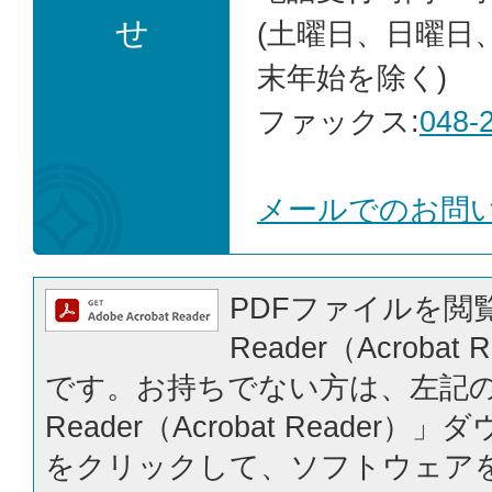
せ
(土曜日、日曜日
末年始を除く)
ファックス:
048-
メールでのお問
PDFファイルを閲覧
Reader（Acrobat
です。お持ちでない方は、左記の「
Reader（Acrobat Reader
をクリックして、ソフトウェア