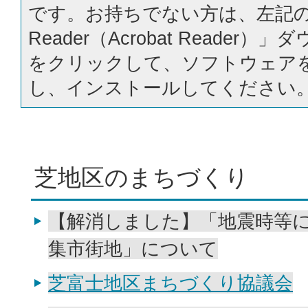
です。お持ちでない方は、左記の「
Reader（Acrobat Reader
をクリックして、ソフトウェア
し、インストールしてください
芝地区のまちづくり
【解消しました】「地震時等
集市街地」について
芝富士地区まちづくり協議会