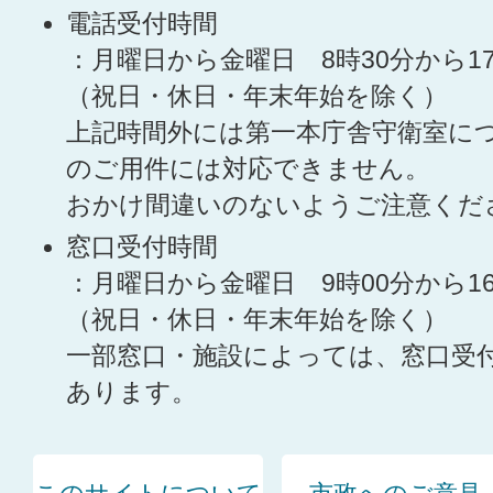
電話受付時間
：月曜日から金曜日 8時30分から1
（祝日・休日・年末年始を除く）
上記時間外には第一本庁舎守衛室に
のご用件には対応できません。
おかけ間違いのないようご注意くだ
窓口受付時間
：月曜日から金曜日 9時00分から1
（祝日・休日・年末年始を除く）
一部窓口・施設によっては、窓口受
あります。